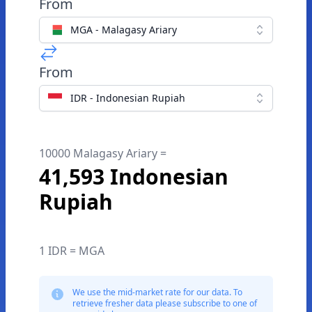
From
MGA - Malagasy Ariary
From
IDR - Indonesian Rupiah
10000 Malagasy Ariary =
41,593 Indonesian
Rupiah
1 IDR = MGA
We use the mid-market rate for our data. To
retrieve fresher data please subscribe to one of