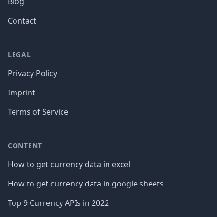
Blog
Contact
LEGAL
Privacy Policy
Imprint
Terms of Service
CONTENT
How to get currency data in excel
How to get currency data in google sheets
Top 9 Currency APIs in 2022