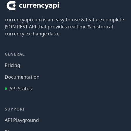
currencyapi.com is an easy-to-use & feature complete
JSON REST API that provides realtime & historical
currency exchange data.
GENERAL
Pricing
Documentation
API Status
SUPPORT
API Playground