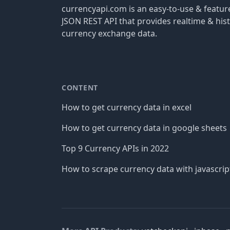
currencyapi.com is an easy-to-use & featu
JSON REST API that provides realtime & hist
currency exchange data.
CONTENT
How to get currency data in excel
How to get currency data in google sheets
Top 9 Currency APIs in 2022
How to scrape currency data with javascrip