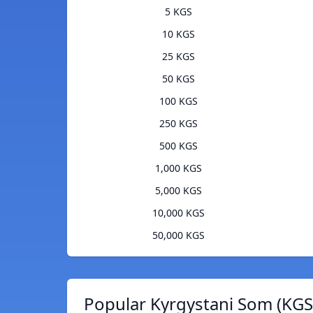
5 KGS
10 KGS
25 KGS
50 KGS
100 KGS
250 KGS
500 KGS
1,000 KGS
5,000 KGS
10,000 KGS
50,000 KGS
Popular Kyrgystani Som (KGS