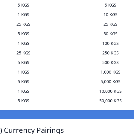
5 KGS
5 KGS
1 KGS
10 KGS
25 KGS
25 KGS
5 KGS
50 KGS
1 KGS
100 KGS
25 KGS
250 KGS
5 KGS
500 KGS
1 KGS
1,000 KGS
5 KGS
5,000 KGS
1 KGS
10,000 KGS
5 KGS
50,000 KGS
) Currency Pairings