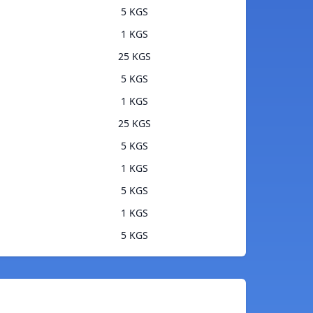
5 KGS
1 KGS
25 KGS
5 KGS
1 KGS
25 KGS
5 KGS
1 KGS
5 KGS
1 KGS
5 KGS