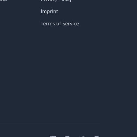
Imprint
Terms of Service